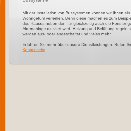
Bussysteme
Mit der Installation von Bussystemen können wir Ihnen e
Wohngefühl verleihen. Denn diese machen es zum Beispie
des Hauses neben der Tür gleichzeitig auch die Fenster 
Alarmanlage aktiviert wird. Heizung und Belüftung regeln 
werden aus- oder angeschaltet und vieles mehr.
Erfahren Sie mehr über unsere Dienstleistungen: Rufen Si
Kontaktseite
.