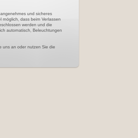
in angenehmes und sicheres
l möglich, dass beim Verlassen
geschlossen werden und die
sich automatisch, Beleuchtungen
e uns an oder nutzen Sie die